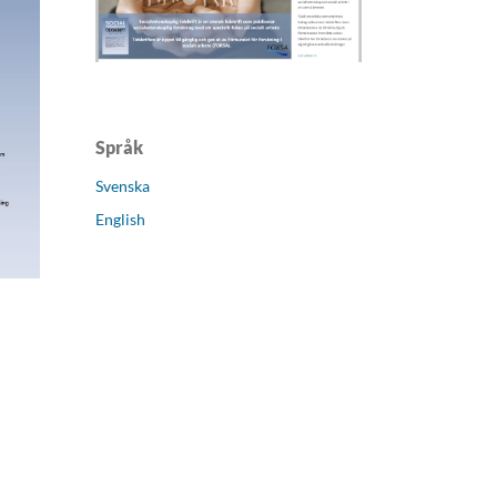
Språk
Svenska
English