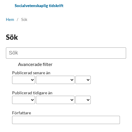
Socialvetenskaplig tidskrift
Hem
/
Sök
Sök
Avancerade filter
Publicerad senare än
Publicerad tidigare än
Författare