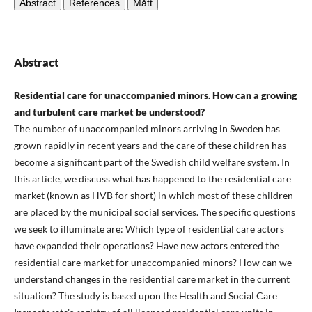
Abstract
References
Mått
Abstract
Residential care for unaccompanied minors. How can a growing
and turbulent care market be understood?
The number of unaccompanied minors arriving in Sweden has
grown rapidly in recent years and the care of these children has
become a significant part of the Swedish child welfare system. In
this article, we discuss what has happened to the residential care
market (known as HVB for short) in which most of these children
are placed by the municipal social services. The specific questions
we seek to illuminate are: Which type of residential care actors
have expanded their operations? Have new actors entered the
residential care market for unaccompanied minors? How can we
understand changes in the residential care market in the current
situation? The study is based upon the Health and Social Care