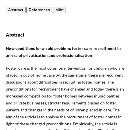
Abstract
References
Mått
Abstract
New conditions for an old problem: foster care recruitment in
an era of privatisation and professionalisation
Foster care is the most common intervention for children who are
placed in out-of-home care. At the same time, there are recurrent
discussions about difficulties in recruiting foster homes. The
preconditions for recruitment have changed and today, there is an
increased competition for foster homes between municipalities
and private businesses, stricter requirements placed on foster
parents and changes in the needs of children placed in care. The
aim of the article is to analyse the recruitment of foster homes in
light of these changed preconditions. Empirically, the article is