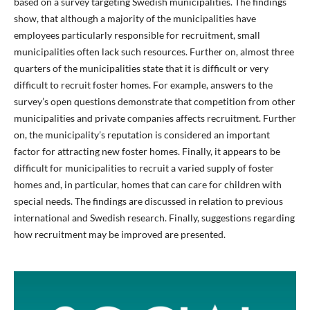
based on a survey targeting Swedish municipalities. The findings
show, that although a majority of the municipalities have
employees particularly responsible for recruitment, small
municipalities often lack such resources. Further on, almost three
quarters of the municipalities state that it is difficult or very
difficult to recruit foster homes. For example, answers to the
survey’s open questions demonstrate that competition from other
municipalities and private companies affects recruitment. Further
on, the municipality’s reputation is considered an important
factor for attracting new foster homes. Finally, it appears to be
difficult for municipalities to recruit a varied supply of foster
homes and, in particular, homes that can care for children with
special needs. The findings are discussed in relation to previous
international and Swedish research. Finally, suggestions regarding
how recruitment may be improved are presented.