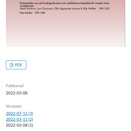
PDF
Publicerad
2022-03-08
Versioner
2022-07-11 (3)
2022-03-11 (2)
2022-03-08 (1)