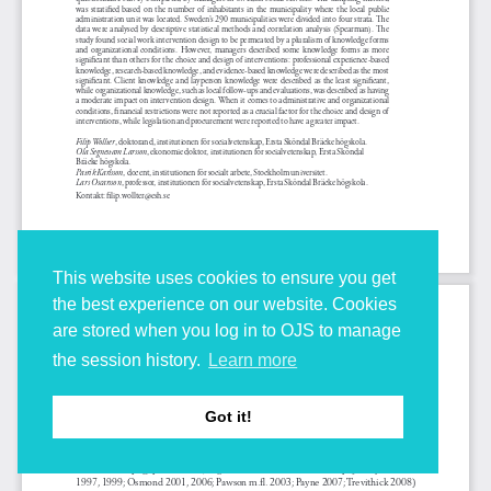
This website uses cookies to ensure you get
the best experience on our website. Cookies
are stored when you log in to OJS to manage
the session history.
Learn more
Got it!