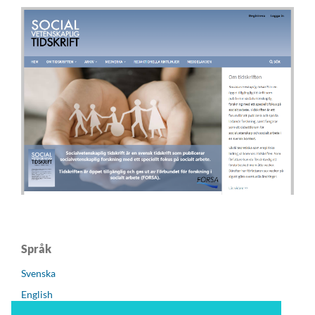
Språk
Svenska
English