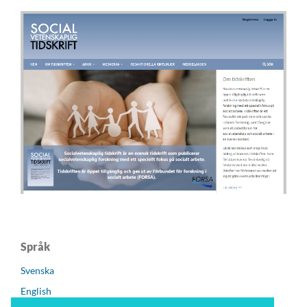
Språk
Svenska
English