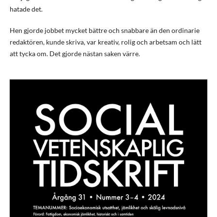
hatade det.
Hen gjorde jobbet mycket bättre och snabbare än den ordinarie
redaktören, kunde skriva, var kreativ, rolig och arbetsam och lätt
att tycka om. Det gjorde nästan saken värre.