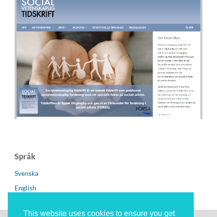
Språk
Svenska
English
This website uses cookies to ensure you get