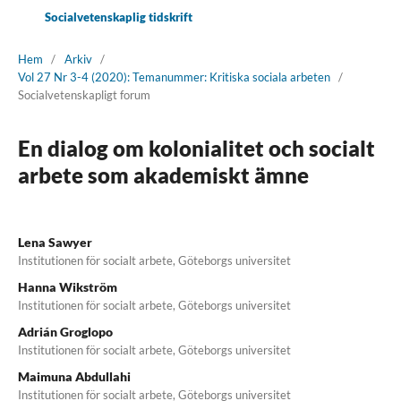
Socialvetenskaplig tidskrift
Hem
/
Arkiv
/
Vol 27 Nr 3-4 (2020): Temanummer: Kritiska sociala arbeten
/
Socialvetenskapligt forum
En dialog om kolonialitet och socialt
arbete som akademiskt ämne
Lena Sawyer
Institutionen för socialt arbete, Göteborgs universitet
Hanna Wikström
Institutionen för socialt arbete, Göteborgs universitet
Adrián Groglopo
Institutionen för socialt arbete, Göteborgs universitet
Maimuna Abdullahi
Institutionen för socialt arbete, Göteborgs universitet