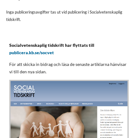
Inga publiceringsavgifter tas ut vid publicering i Socialvetenskaplig
tidskrift.
Socialvetenskaplig tidskrift har flyttats till
publicera.kb.se/socvet
För att skicka in bidrag och läsa de senaste artiklarna hänvisar
vi till den nya sidan.