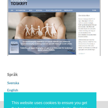
Språk
Svenska
English
This website uses cookies to ensure you get