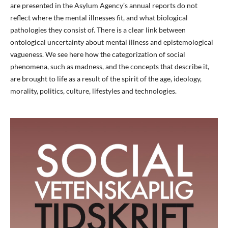
are presented in the Asylum Agency’s annual reports do not
reflect where the mental illnesses fit, and what biological
pathologies they consist of. There is a clear link between
ontological uncertainty about mental illness and epistemological
vagueness. We see here how the categorization of social
phenomena, such as madness, and the concepts that describe it,
are brought to life as a result of the spirit of the age, ideology,
morality, politics, culture, lifestyles and technologies.