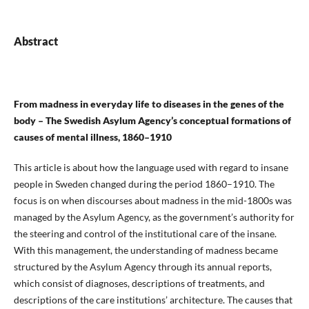
Abstract
From madness in everyday life to diseases in the genes of the
body – The Swedish Asylum Agency’s conceptual formations of
causes of mental illness, 1860–1910
This article is about how the language used with regard to insane
people in Sweden changed during the period 1860–1910. The
focus is on when discourses about madness in the mid-1800s was
managed by the Asylum Agency, as the government’s authority for
the steering and control of the institutional care of the insane.
With this management, the understanding of madness became
structured by the Asylum Agency through its annual reports,
which consist of diagnoses, descriptions of treatments, and
descriptions of the care institutions’ architecture. The causes that