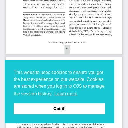
This website uses cookies to ensure you get
the best experience on our website. Cookies
are stored when you log in to OJS to manage
the session history.
Learn more
Got it!