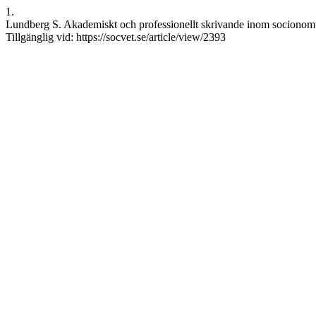
1.
Lundberg S. Akademiskt och professionellt skrivande inom socionomut
Tillgänglig vid: https://socvet.se/article/view/2393