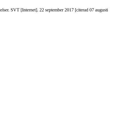
elser. SVT [Internet]. 22 september 2017 [citerad 07 augusti