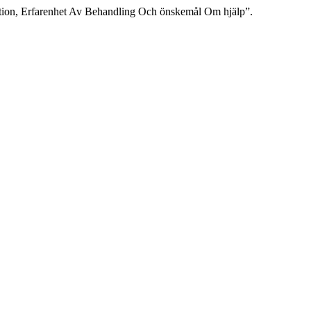
ation, Erfarenhet Av Behandling Och önskemål Om hjälp”.