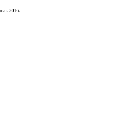
, mar. 2016.