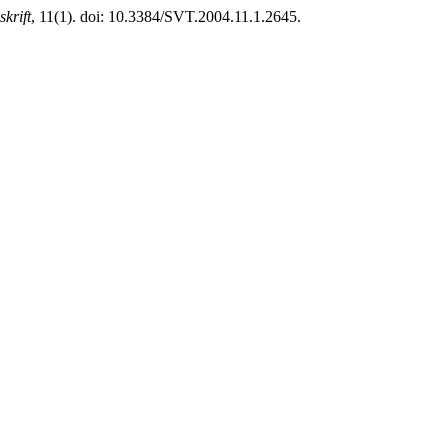
skrift
, 11(1). doi: 10.3384/SVT.2004.11.1.2645.