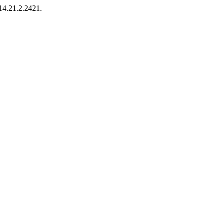
14.21.2.2421.