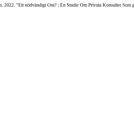
n. 2022. ”Ett nödvändigt Ont? : En Studie Om Privata Konsulter Som 