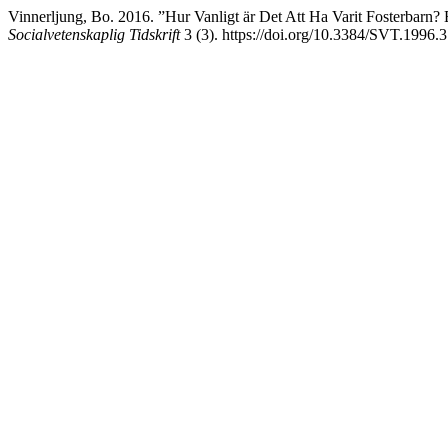
Vinnerljung, Bo. 2016. ”Hur Vanligt är Det Att Ha Varit Fosterbarn
Socialvetenskaplig Tidskrift
3 (3). https://doi.org/10.3384/SVT.1996.3