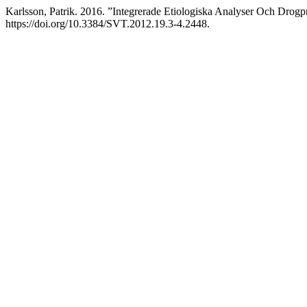
Karlsson, Patrik. 2016. ”Integrerade Etiologiska Analyser Och Drogp
https://doi.org/10.3384/SVT.2012.19.3-4.2448.