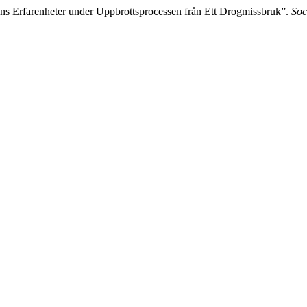
ns Erfarenheter under Uppbrottsprocessen från Ett Drogmissbruk”.
Soc