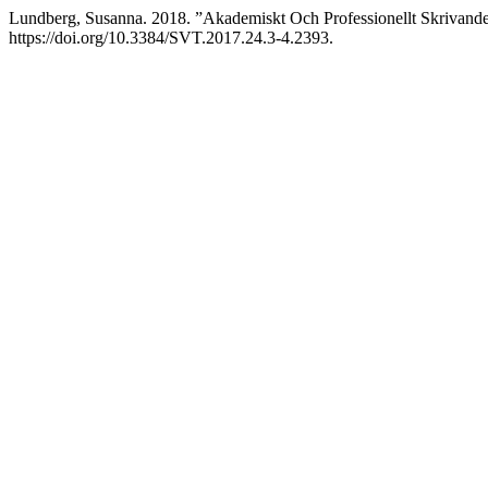
Lundberg, Susanna. 2018. ”Akademiskt Och Professionellt Skrivan
https://doi.org/10.3384/SVT.2017.24.3-4.2393.