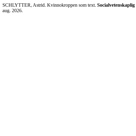
SCHLYTTER, Astrid. Kvinnokroppen som text.
Socialvetenskaplig 
aug. 2026.