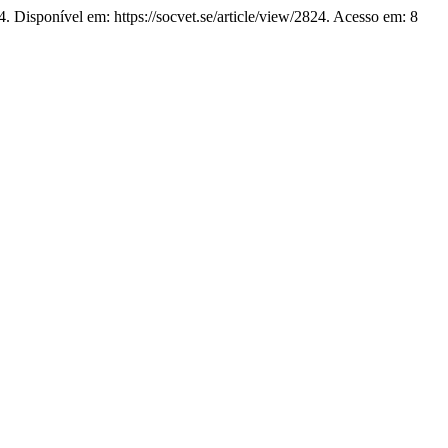
. Disponível em: https://socvet.se/article/view/2824. Acesso em: 8