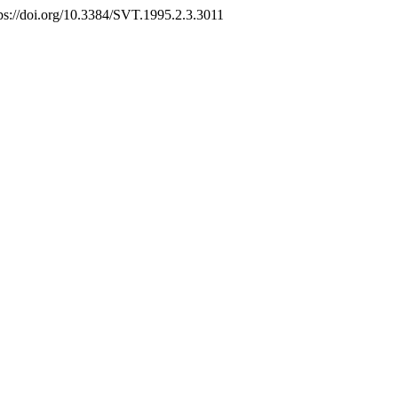
tps://doi.org/10.3384/SVT.1995.2.3.3011