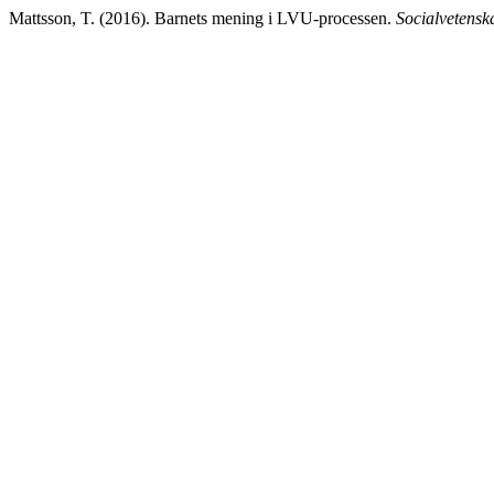
Mattsson, T. (2016). Barnets mening i LVU-processen.
Socialvetenska