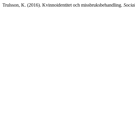
Trulsson, K. (2016). Kvinnoidentitet och missbruksbehandling.
Social