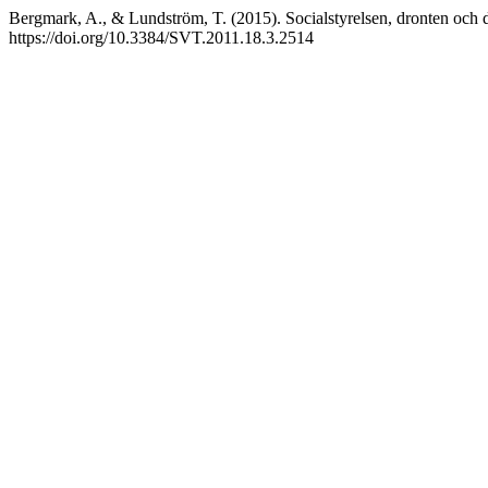
Bergmark, A., & Lundström, T. (2015). Socialstyrelsen, dronten och 
https://doi.org/10.3384/SVT.2011.18.3.2514