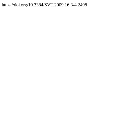
. https://doi.org/10.3384/SVT.2009.16.3-4.2498