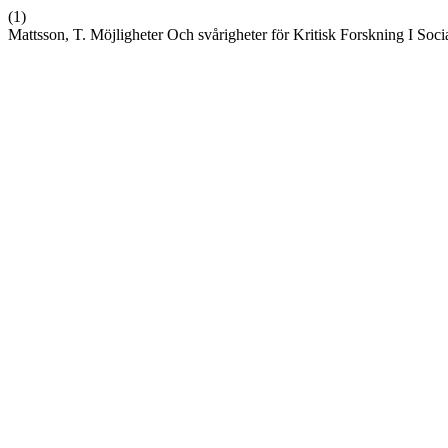
(1)
Mattsson, T. Möjligheter Och svårigheter för Kritisk Forskning I Soci