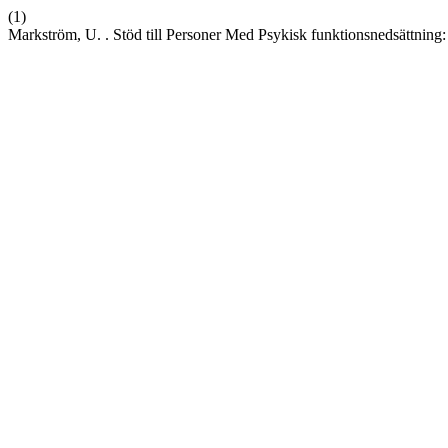
(1)
Markström, U. . Stöd till Personer Med Psykisk funktionsnedsättning: