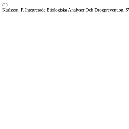
(1)
Karlsson, P. Integrerade Etiologiska Analyser Och Drogprevention.
S