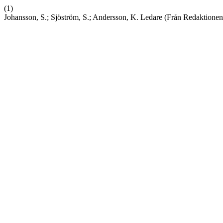
(1)
Johansson, S.; Sjöström, S.; Andersson, K. Ledare (Från Redaktionen