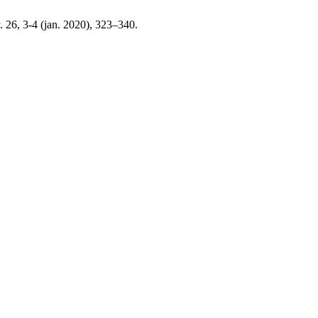
. 26, 3-4 (jan. 2020), 323–340.