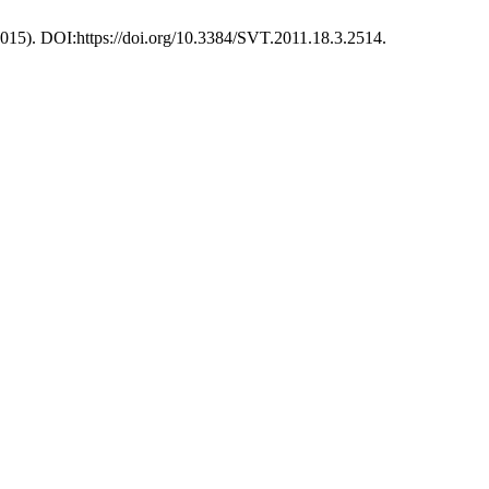
 2015). DOI:https://doi.org/10.3384/SVT.2011.18.3.2514.