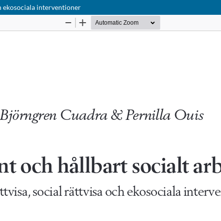
ch ekosociala interventioner