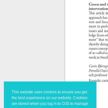
This website uses cookies to ensure you get
the best experience on our website. Cookies
are stored when you log in to OJS to manage